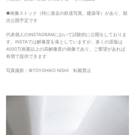
●画像ストック（特に過去の鉄道写真、建築等）があり、順
次公開予定です
代表個人のINSTAGRAMにおいて試験的に公開をしておりま
す。INSTAでは解像度を落としていますが、多くの原版は
4000万画素以上の高解像度の画像であり、ご要望があれば
有償で提供できます
写真撮影：©TOYOHIKO NISHI 転載禁止