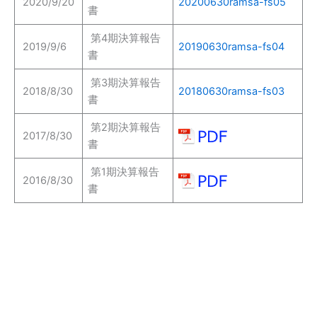
2020/9/20
20200630ramsa-fs05
書
第4期決算報告
2019/9/6
20190630ramsa-fs04
書
第3期決算報告
2018/8/30
20180630ramsa-fs03
書
第2期決算報告
2017/8/30
書
第1期決算報告
2016/8/30
書