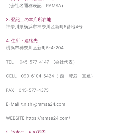
（会社名通称表記 RAMSA）
3. 登記上の本店所在地
神奈川県横浜市神奈川区新町5番地4号
4. 住所・連絡先
横浜市神奈川区新町5-4-204
TEL 045-577-4147 (会社代表）
CELL 090-6104-6424（ 西 豐彦 直通）
FAX 045-577-4375
E-Mail t.nishi@ramsa24.com
WEBSITE https://ramsa24.com/
5. 資本金 800万円