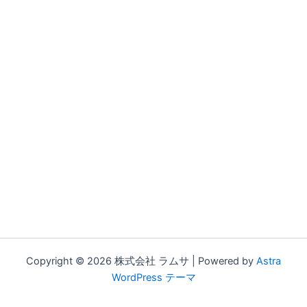
Copyright © 2026 株式会社 ラムサ | Powered by
Astra
WordPress テーマ