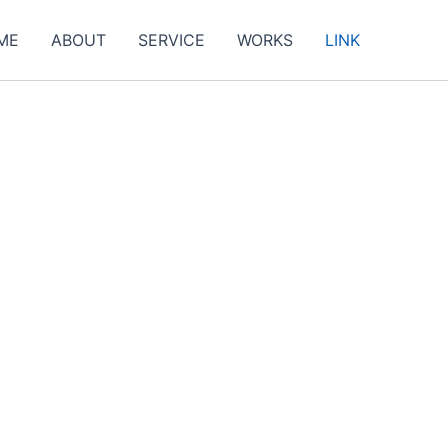
ME
ABOUT
SERVICE
WORKS
LINK