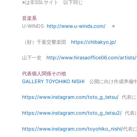
※は非SSLサイト 以下同じ
音楽系
U-WINDS
http://www.u-winds.com/
※
（財）千葉交響楽団
https://chibakyo.jp/
山下一史
http://www.hirasaoffice06.com/artists
代表個人関係その他
GALLERY TOYOHIKO NISHI
公開に向け作成準備
https://www.instagram.com/toto_g_tetsu/
代表に
https://www.instagram.com/toto_g_tetsu2/
代表に
https://www.instagram.com/toyohiko_nishi/
代表