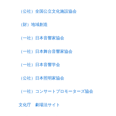
（公社）全国公立文化施設協会
（財）地域創造
（一社）日本音響家協会
（一社）日本舞台音響家協会
（一社）日本音響学会
（公社）日本照明家協会
（一社）コンサートプロモーターズ協会
文化庁 劇場法サイト